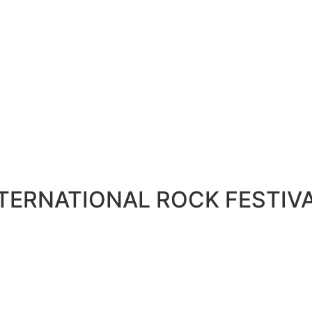
ERNATIONAL ROCK FESTIVAL A