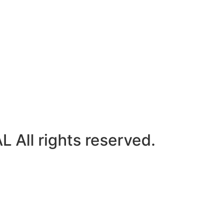
ll rights reserved.