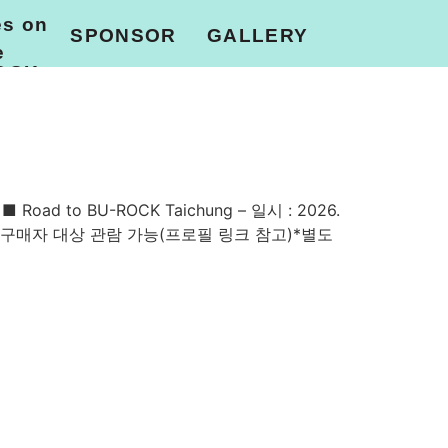
es on
SPONSOR
GALLERY
e
OCK
PHOTO
VIDEO
d to BU-ROCK Taichung – 일시 : 2026.
 일요일 티켓 구매자 대상 관람 가능(프로필 링크 참고)*별도