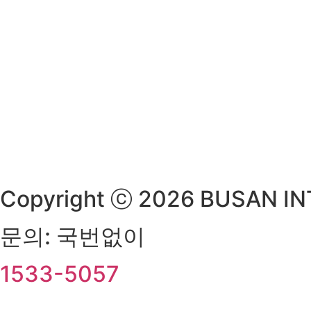
Copyright ⓒ 2026 BUSAN INT
문의: 국번없이
1533-5057