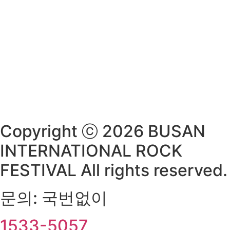
Copyright ⓒ 2026 BUSAN
INTERNATIONAL ROCK
FESTIVAL All rights reserved.
문의: 국번없이
1533-5057