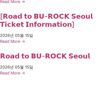
Read More →
[𝗥𝗼𝗮𝗱 𝘁𝗼 𝗕𝗨-𝗥𝗢𝗖𝗞 𝗦𝗲𝗼𝘂𝗹
𝗧𝗶𝗰𝗸𝗲𝘁 𝗜𝗻𝗳𝗼𝗿𝗺𝗮𝘁𝗶𝗼𝗻]
2026년 05월 15일
Read More →
𝗥𝗼𝗮𝗱 𝘁𝗼 𝗕𝗨-𝗥𝗢𝗖𝗞 𝗦𝗲𝗼𝘂𝗹
2026년 05월 15일
Read More →