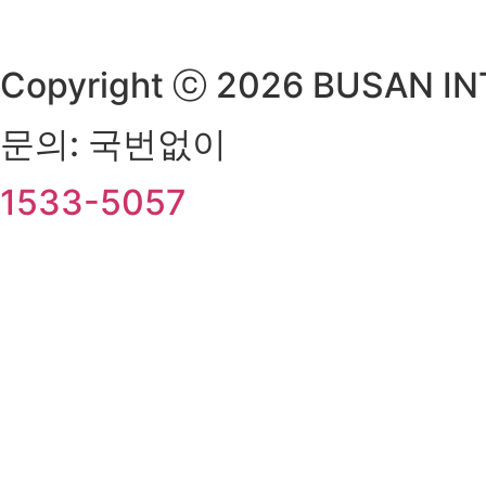
Copyright ⓒ 2026 BUSAN INT
문의: 국번없이
1533-5057