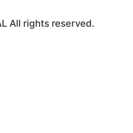
ll rights reserved.