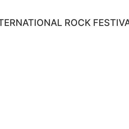
ERNATIONAL ROCK FESTIVAL A