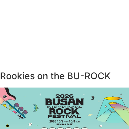
Rookies on the BU-ROCK