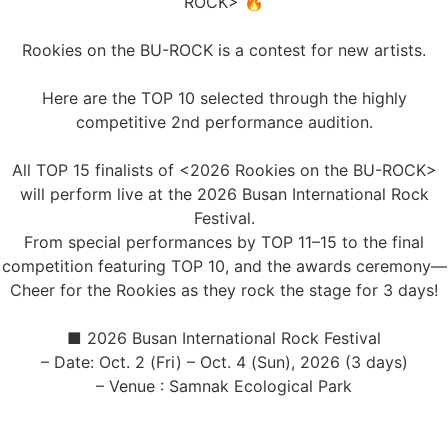
ROCK> 🔥
Rookies on the BU-ROCK is a contest for new artists.
Here are the TOP 10 selected through the highly
competitive 2nd performance audition.
All TOP 15 finalists of <2026 Rookies on the BU-ROCK>
will perform live at the 2026 Busan International Rock
Festival.
From special performances by TOP 11–15 to the final
competition featuring TOP 10, and the awards ceremony—
Cheer for the Rookies as they rock the stage for 3 days!
■ 2026 Busan International Rock Festival
– Date: Oct. 2 (Fri) – Oct. 4 (Sun), 2026 (3 days)
– Venue : Samnak Ecological Park