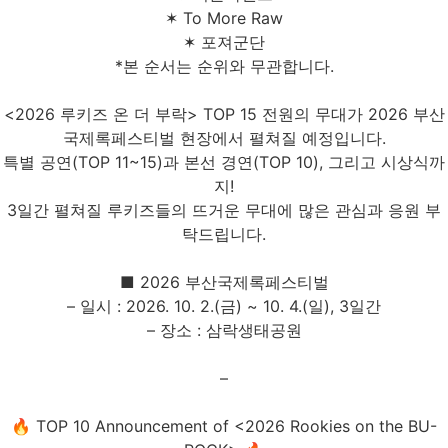
✶ To More Raw
✶ 포져군단
*본 순서는 순위와 무관합니다.
<2026 루키즈 온 더 부락> TOP 15 전원의 무대가 2026 부산
국제록페스티벌 현장에서 펼쳐질 예정입니다.
특별 공연(TOP 11~15)과 본선 경연(TOP 10), 그리고 시상식까
지!
3일간 펼쳐질 루키즈들의 뜨거운 무대에 많은 관심과 응원 부
탁드립니다.
■ 2026 부산국제록페스티벌
– 일시 : 2026. 10. 2.(금) ~ 10. 4.(일), 3일간
– 장소 : 삼락생태공원
–
🔥 TOP 10 Announcement of <2026 Rookies on the BU-