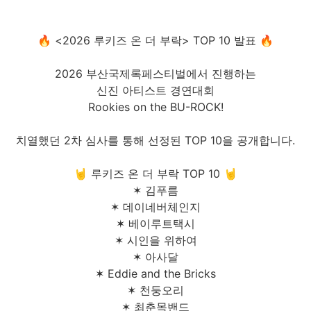
🔥 <2026 루키즈 온 더 부락> TOP 10 발표 🔥
2026 부산국제록페스티벌에서 진행하는
신진 아티스트 경연대회
Rookies on the BU-ROCK!
치열했던 2차 심사를 통해 선정된 TOP 10을 공개합니다.
🤘 루키즈 온 더 부락 TOP 10 🤘
✶ 김푸름
✶ 데이네버체인지
✶ 베이루트택시
✶ 시인을 위하여
✶ 아사달
✶ Eddie and the Bricks
✶ 천둥오리
✶ 최춘목밴드